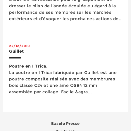
dresser le bilan de l’année écoulée eu égard à la
performance de ses membres sur les marchés
extérieurs et d’évoquer les prochaines actions de
nature à renforcer sa présence dans certaine...
22/12/2010
Guillet
Poutre en I Trica.
La poutre en I Trica fabriquée par Guillet est une
poutre composite réalisée avec des membrures
bois classe C24 et une âme OSB4 12 mm
assemblée par collage. Facile &agra...
Baselo Presse