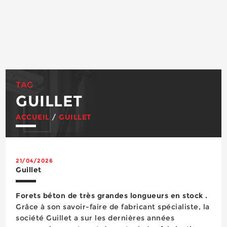
TAG
GUILLET
ACCUEIL
/
GUILLET
21/04/2026
Guillet
Forets béton de très grandes longueurs en stock .
Grâce à son savoir-faire de fabricant spécialiste, la
société Guillet a sur les dernières années