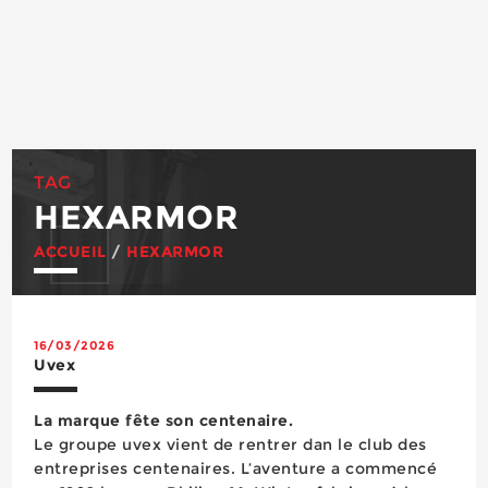
TAG
HEXARMOR
ACCUEIL
/
HEXARMOR
16/03/2026
Uvex
La marque fête son centenaire.
Le groupe uvex vient de rentrer dan le club des
entreprises centenaires. L’aventure a commencé