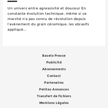
Un univers entre agressivité et douceur En
constante évolution technique, même si ce
marché n’a pas connu de révolution depuis
l’avènement du grain céramique, les abrasifs
appliqué...
Baselo Presse
Publicité
Abonnements
Contact
Partenaires
Petites Annonces
Transfert de fichiers
Mentions Légales