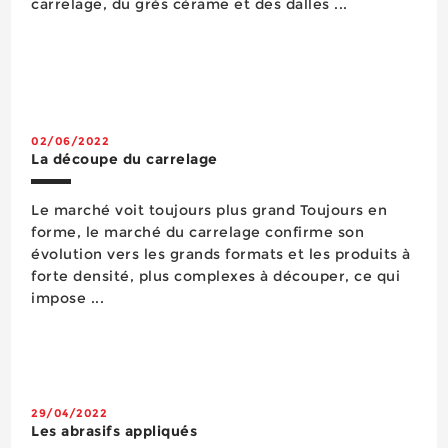
carrelage, du grès cérame et des dalles ...
02/06/2022
La découpe du carrelage
Le marché voit toujours plus grand Toujours en
forme, le marché du carrelage confirme son
évolution vers les grands formats et les produits à
forte densité, plus complexes à découper, ce qui
impose ...
29/04/2022
Les abrasifs appliqués