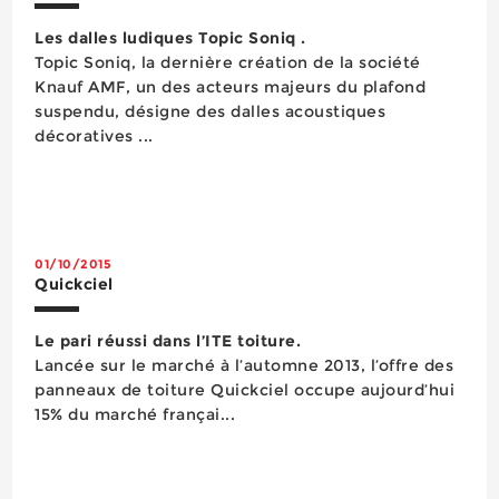
Les dalles ludiques Topic Soniq .
Topic Soniq, la dernière création de la société
Knauf AMF, un des acteurs majeurs du plafond
suspendu, désigne des dalles acoustiques
décoratives ...
01/10/2015
Quickciel
Le pari réussi dans l’ITE toiture.
Lancée sur le marché à l’automne 2013, l’offre des
panneaux de toiture Quickciel occupe aujourd’hui
15% du marché françai...