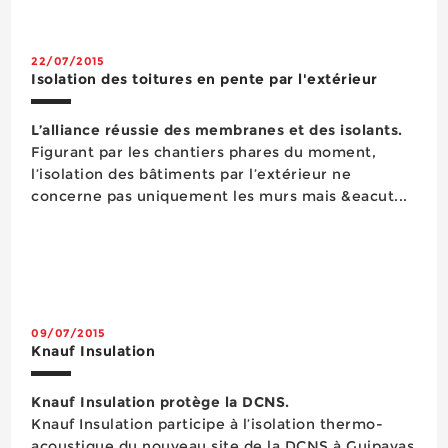
22/07/2015
Isolation des toitures en pente par l'extérieur
L’alliance réussie des membranes et des isolants.
Figurant par les chantiers phares du moment,
l’isolation des bâtiments par l’extérieur ne
concerne pas uniquement les murs mais &eacut...
09/07/2015
Knauf Insulation
Knauf Insulation protège la DCNS.
Knauf Insulation participe à l’isolation thermo-
acoustique du nouveau site de la DCNS à Guipavas