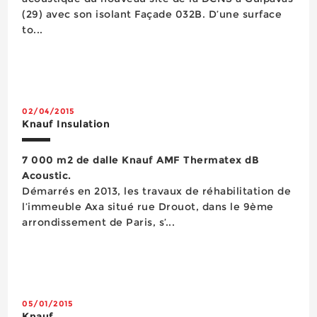
(29) avec son isolant Façade 032B. D’une surface
to...
02/04/2015
Knauf Insulation
7 000 m2 de dalle Knauf AMF Thermatex dB
Acoustic.
Démarrés en 2013, les travaux de réhabilitation de
l’immeuble Axa situé rue Drouot, dans le 9ème
arrondissement de Paris, s’...
05/01/2015
Knauf