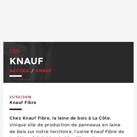
TAG
KNAUF
ACCUEIL
/
KNAUF
21/02/2018
Knauf Fibre
Chez Knauf Fibre, la laine de bois à La Côte.
Unique site de production de panneaux en laine
de bois sur notre territoire, l’usine Knauf Fibre de