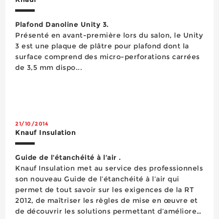
Plafond Danoline Unity 3.
Présenté en avant-première lors du salon, le Unity
3 est une plaque de plâtre pour plafond dont la
surface comprend des micro-perforations carrées
de 3,5 mm dispo...
21/10/2014
Knauf Insulation
Guide de l’étanchéité à l’air .
Knauf Insulation met au service des professionnels
son nouveau Guide de l’étanchéité à l’air qui
permet de tout savoir sur les exigences de la RT
2012, de maîtriser les règles de mise en œuvre et
de découvrir les solutions permettant d’améliorer