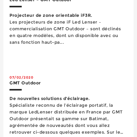
Projecteur de zone orientable iF3R.
Les projecteurs de zone iF Led Lenser –
commercialisation GMT Outdoor – sont déclinés
en quatre modèles, dont un disponible avec ou
sans fonction haut-pa...
07/02/2020
GMT Outdoor
De nouvelles solutions d’éclairage.
Spécialiste reconnu de l’éclairage portatif, la
marque LedLenser distribuée en France par GMT
Outdoor présentait sa gamme sur Batimat,
agrémentée de nouveautés dont vous allez
retrouver ci-dessous quelques exemples. Sur le