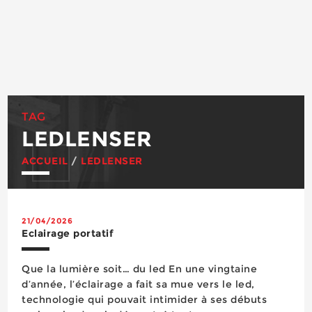
TAG
LEDLENSER
ACCUEIL
/
LEDLENSER
21/04/2026
Eclairage portatif
Que la lumière soit… du led En une vingtaine
d’année, l’éclairage a fait sa mue vers le led,
technologie qui pouvait intimider à ses débuts