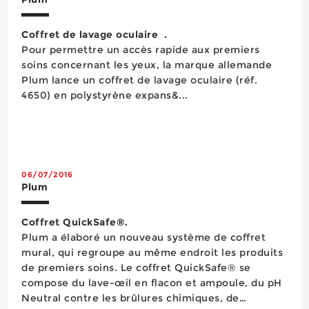
Coffret de lavage oculaire .
Pour permettre un accès rapide aux premiers
soins concernant les yeux, la marque allemande
Plum lance un coffret de lavage oculaire (réf.
4650) en polystyrène expans&...
06/07/2016
Plum
Coffret QuickSafe®.
Plum a élaboré un nouveau système de coffret
mural, qui regroupe au même endroit les produits
de premiers soins. Le coffret QuickSafe® se
compose du lave-œil en flacon et ampoule, du pH
Neutral contre les brûlures chimiques, de