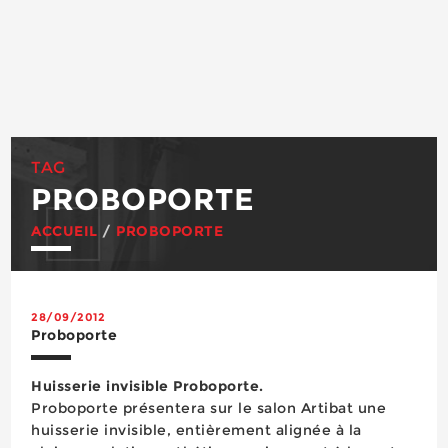
TAG
PROBOPORTE
ACCUEIL
/
PROBOPORTE
28/09/2012
Proboporte
Huisserie invisible Proboporte.
Proboporte présentera sur le salon Artibat une
huisserie invisible, entièrement alignée à la