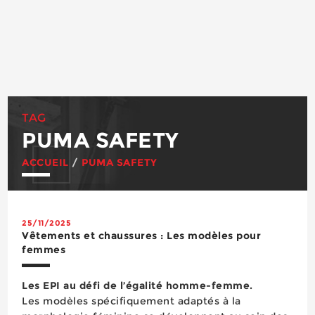
TAG
PUMA SAFETY
ACCUEIL
/
PUMA SAFETY
25/11/2025
Vêtements et chaussures : Les modèles pour
femmes
Les EPI au défi de l’égalité homme-femme.
Les modèles spécifiquement adaptés à la