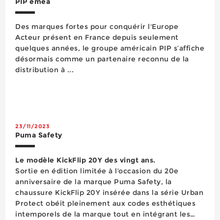
PIP emea
Des marques fortes pour conquérir l'Europe
Acteur présent en France depuis seulement
quelques années, le groupe américain PIP s’affiche
désormais comme un partenaire reconnu de la
distribution à ...
23/11/2023
Puma Safety
Le modèle KickFlip 20Y des vingt ans.
Sortie en édition limitée à l’occasion du 20e
anniversaire de la marque Puma Safety, la
chaussure KickFlip 20Y insérée dans la série Urban
Protect obéit pleinement aux codes esthétiques
intemporels de la marque tout en intégrant les