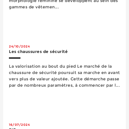
morphologie féminine se développent au sein des
gammes de vêtemen...
24/10/2024
Les chaussures de sécurité
La valorisation au bout du pied Le marché de la
chaussure de sécurité poursuit sa marche en avant
vers plus de valeur ajoutée. Cette démarche passe
par de nombreux paramètres, à commencer par l...
16/07/2024