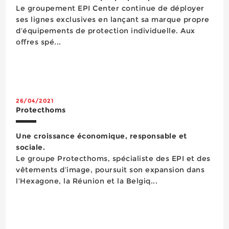
Le groupement EPI Center continue de déployer
ses lignes exclusives en lançant sa marque propre
d’équipements de protection individuelle. Aux
offres spé...
26/04/2021
Protecthoms
Une croissance économique, responsable et
sociale.
Le groupe Protecthoms, spécialiste des EPI et des
vêtements d’image, poursuit son expansion dans
l’Hexagone, la Réunion et la Belgiq...