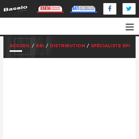
ACCUEIL
/
BBI
/
DISTRIBUTION
/
SPÉCIALISTE EPI