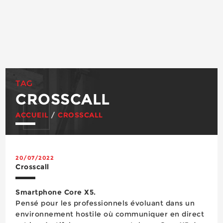
TAG
CROSSCALL
ACCUEIL
/
CROSSCALL
20/07/2022
Crosscall
Smartphone Core X5.
Pensé pour les professionnels évoluant dans un
environnement hostile où communiquer en direct