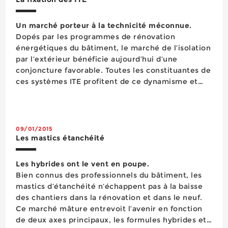
Un marché porteur à la technicité méconnue.
Dopés par les programmes de rénovation
énergétiques du bâtiment, le marché de l’isolation
par l’extérieur bénéficie aujourd’hui d’une
conjoncture favorable. Toutes les constituantes de
ces systèmes ITE profitent de ce dynamisme et
notamment les fixations de panneaux isolants,
chevilles clous ou à vi...
09/01/2015
Les mastics étanchéité
Les hybrides ont le vent en poupe.
Bien connus des professionnels du bâtiment, les
mastics d’étanchéité n’échappent pas à la baisse
des chantiers dans la rénovation et dans le neuf.
Ce marché mâture entrevoit l’avenir en fonction
de deux axes principaux, les formules hybrides et