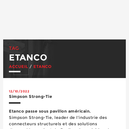
TAG
ETANCO
ACCUEIL
/
ETANCO
12/10/2022
Simpson Strong-Tie
Etanco passe sous pavillon américain.
Simpson Strong-Tie, leader de l’industrie des
connecteurs structurels et des solutions