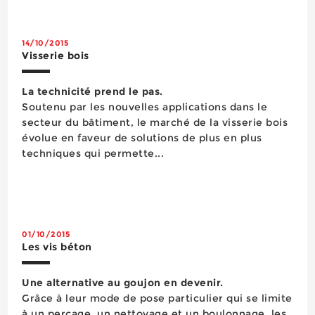
14/10/2015
Visserie bois
La technicité prend le pas.
Soutenu par les nouvelles applications dans le
secteur du bâtiment, le marché de la visserie bois
évolue en faveur de solutions de plus en plus
techniques qui permette...
01/10/2015
Les vis béton
Une alternative au goujon en devenir.
Grâce à leur mode de pose particulier qui se limite
à un perçage, un nettoyage et un boulonnage, les