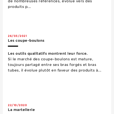
de nombreuses références, évolue vers des
produits p...
26/03/2021
Les coupe-boulons
Les outils qualitatifs montrent leur force.
Si le marché des coupe-boulons est mature,
toujours partagé entre ses bras forgés et bras
tubes, il évolue plutôt en faveur des produits à...
22/10/2020
La martellerie