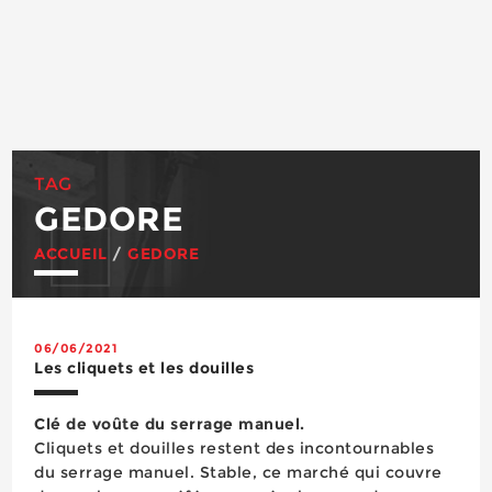
TAG
GEDORE
ACCUEIL
/
GEDORE
06/06/2021
Les cliquets et les douilles
Clé de voûte du serrage manuel.
Cliquets et douilles restent des incontournables
du serrage manuel. Stable, ce marché qui couvre