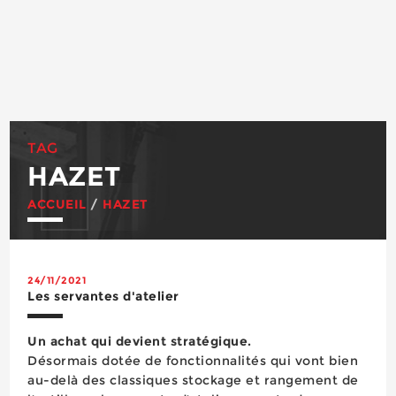
TAG
HAZET
ACCUEIL
/
HAZET
24/11/2021
Les servantes d'atelier
Un achat qui devient stratégique.
Désormais dotée de fonctionnalités qui vont bien
au-delà des classiques stockage et rangement de