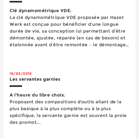
Clé dynamométrique VDE.
La clé dynamométrique VDE proposée par Hazet
Werk est conçue pour bénéficier d’une longue
durée de vie, sa conception lui permettant d’être
démontée, ajustée, réparée (en cas de besoin) et
étalonnée avant d’être remontée – le démontage
de la clé doit être effectué p...
16/03/2015
Les servantes garnies
A l’heure du libre choix.
Proposant des compositions d’outils allant de la
plus basique à la plus complète ou à la plus
spécifique, la servante garnie est souvent la proie
des promot...