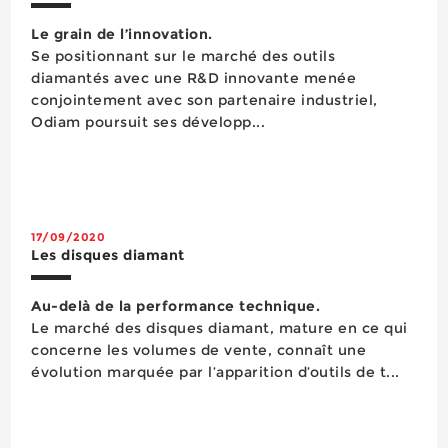
Le grain de l’innovation.
Se positionnant sur le marché des outils
diamantés avec une R&D innovante menée
conjointement avec son partenaire industriel,
Odiam poursuit ses développ...
17/09/2020
Les disques diamant
Au-delà de la performance technique.
Le marché des disques diamant, mature en ce qui
concerne les volumes de vente, connaît une
évolution marquée par l’apparition d’outils de t...