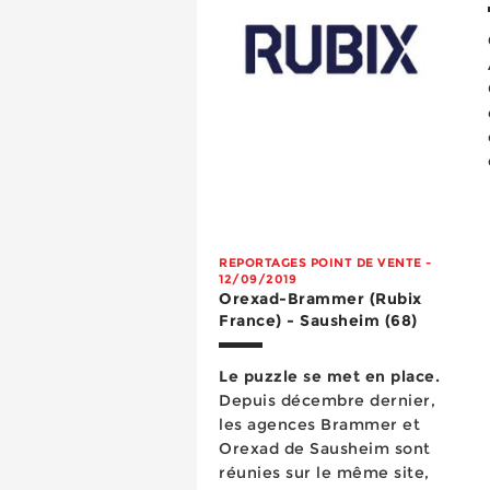
REPORTAGES POINT DE VENTE -
12/09/2019
Orexad-Brammer (Rubix
France) - Sausheim (68)
Le puzzle se met en place.
Depuis décembre dernier,
les agences Brammer et
Orexad de Sausheim sont
réunies sur le même site,