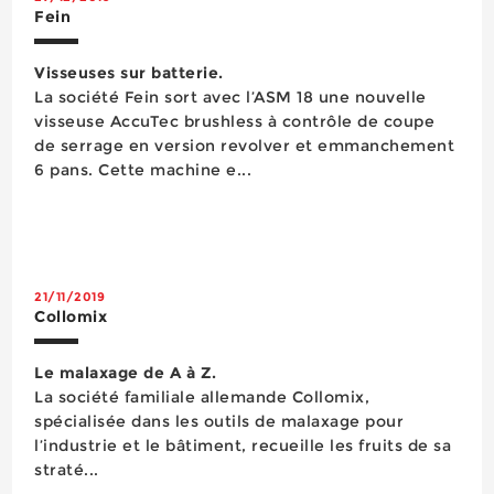
Fein
Visseuses sur batterie.
La société Fein sort avec l’ASM 18 une nouvelle
visseuse AccuTec brushless à contrôle de coupe
de serrage en version revolver et emmanchement
6 pans. Cette machine e...
21/11/2019
Collomix
Le malaxage de A à Z.
La société familiale allemande Collomix,
spécialisée dans les outils de malaxage pour
l’industrie et le bâtiment, recueille les fruits de sa
straté...