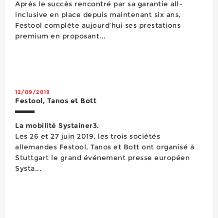
Après le succès rencontré par sa garantie all-
inclusive en place depuis maintenant six ans,
Festool complète aujourd’hui ses prestations
premium en proposant...
12/09/2019
Festool, Tanos et Bott
La mobilité Systainer3.
Les 26 et 27 juin 2019, les trois sociétés
allemandes Festool, Tanos et Bott ont organisé à
Stuttgart le grand événement presse européen
Systa...