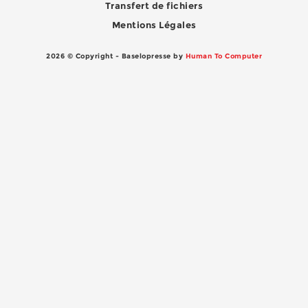
Transfert de fichiers
Mentions Légales
2026 © Copyright - Baselopresse by
Human To Computer