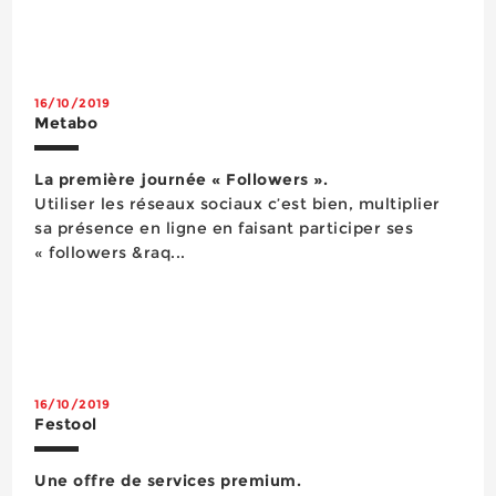
16/10/2019
Metabo
La première journée « Followers ».
Utiliser les réseaux sociaux c’est bien, multiplier
sa présence en ligne en faisant participer ses
« followers &raq...
16/10/2019
Festool
Une offre de services premium.