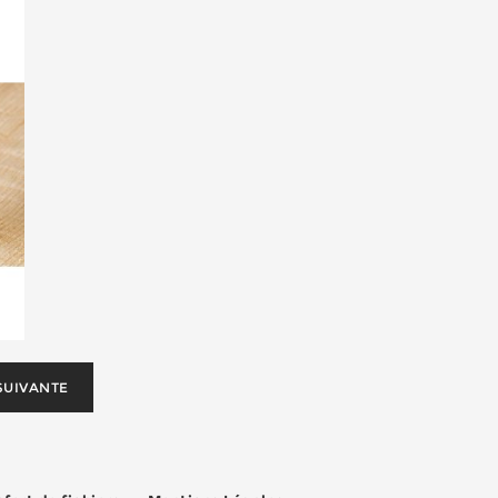
SUIVANTE