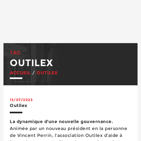
TAG
OUTILEX
ACCUEIL
/
OUTILEX
13/07/2023
Outilex
La dynamique d’une nouvelle gouvernance.
Animée par un nouveau président en la personne
de Vincent Perrin, l’association Outilex d’aide à