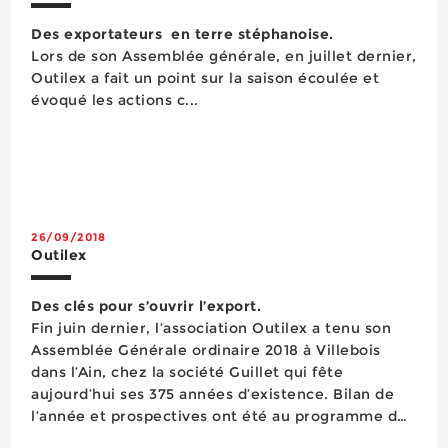
Des exportateurs en terre stéphanoise.
Lors de son Assemblée générale, en juillet dernier,
Outilex a fait un point sur la saison écoulée et
évoqué les actions c...
26/09/2018
Outilex
Des clés pour s’ouvrir l’export.
Fin juin dernier, l’association Outilex a tenu son
Assemblée Générale ordinaire 2018 à Villebois
dans l’Ain, chez la société Guillet qui fête
aujourd’hui ses 375 années d’existence. Bilan de
l’année et prospectives ont été au programme de
ce rendez-vous qui a également vu les